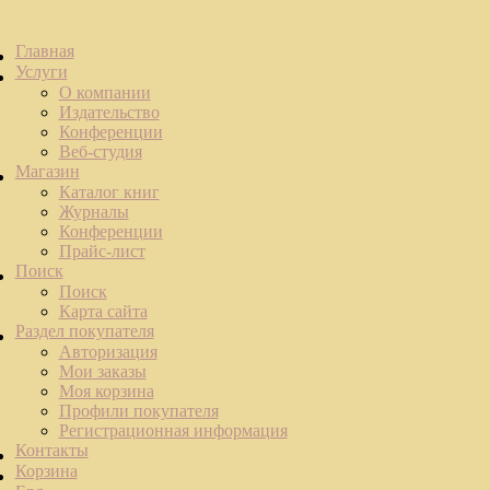
Главная
Услуги
О компании
Издательство
Конференции
Веб-студия
Магазин
Каталог книг
Журналы
Конференции
Прайс-лист
Поиск
Поиск
Карта сайта
Раздел покупателя
Авторизация
Мои заказы
Моя корзина
Профили покупателя
Регистрационная информация
Контакты
Корзина